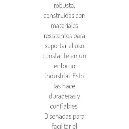
robusta,
construidas con
materiales
resistentes para
soportar el uso
constante en un
entorno
industrial. Esto
las hace
duraderas y
confiables.
Diseñadas para
facilitar el