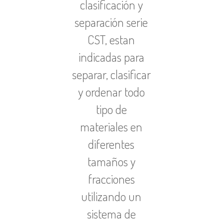
clasificación y
separación serie
CST, estan
i
ndicadas para
separar, clasificar
y ordenar
todo
tipo de
materiales en
diferentes
tamaños y
fracciones
utilizando un
sistema de