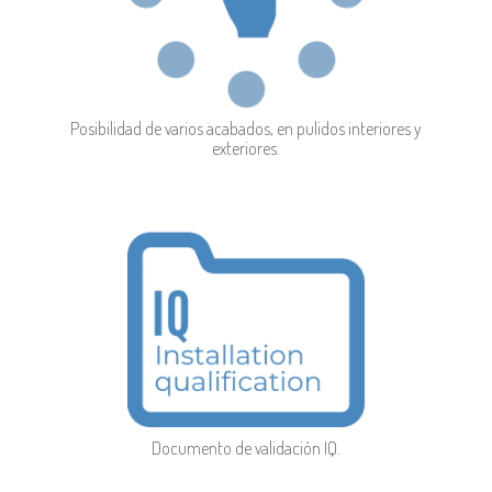
Posibilidad de varios acabados, en pulidos interiores y
exteriores.
Documento de validación IQ.