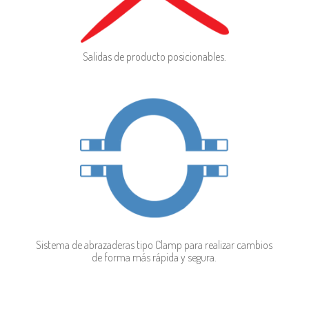
Salidas de producto posicionables.
Sistema de abrazaderas tipo Clamp para realizar cambios
de forma más rápida y segura.