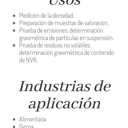
Usos
Medición de la densidad.
Preparación de muestras de valoración.
Prueba de emisiones: determinación
gravimétrica de partículas en suspensión.
Prueba de residuos no volátiles:
determinación gravimétrica de contenido
de NVR.
Industrias de
aplicación
Alimentaria
Farma