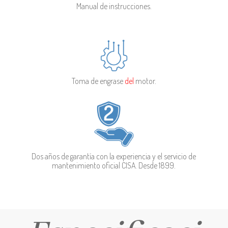
Manual de instrucciones.
Toma de engrase
del
motor.
Dos años de
garantía con la experiencia y el servicio de
mantenimiento oficial CISA. Desde 1899.