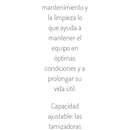
mantenimiento y
la limpieza lo
que ayuda a
mantener el
equipo en
óptimas
condiciones y a
prolongar su
vida útil.
Capacidad
ajustable: las
tamizadoras