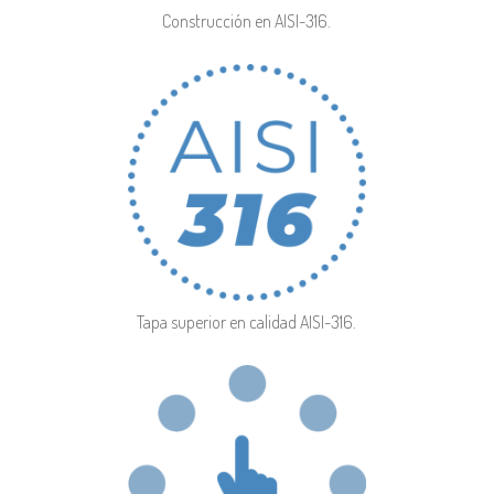
Construcción en AISI-316.
Tapa superior en calidad AISI-316.