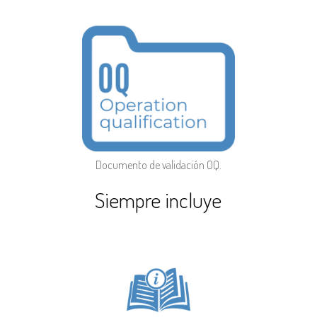
Documento de validación OQ.
Siempre incluye