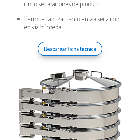
cinco separaciones de producto.
Permite tamizar tanto en vía seca como
en vía húmeda.
Descargar ficha técnica