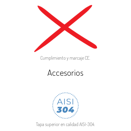
Cumplimiento y marcaje CE.
Accesorios
Tapa superior en calidad AISI-304.