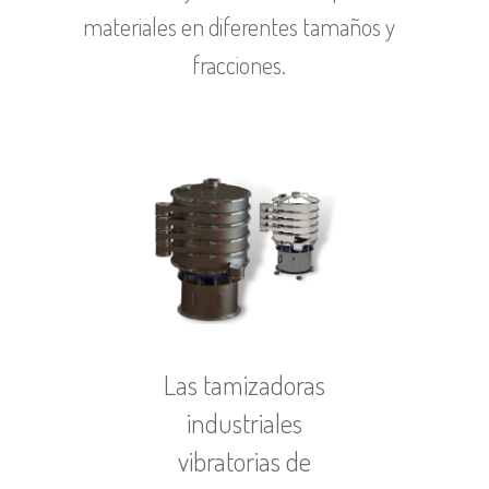
materiales
en diferentes tamaños y
fracciones.
Las tamizadoras
industriales
vibratorias de