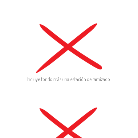
Incluye fondo más una estación de tamizado.