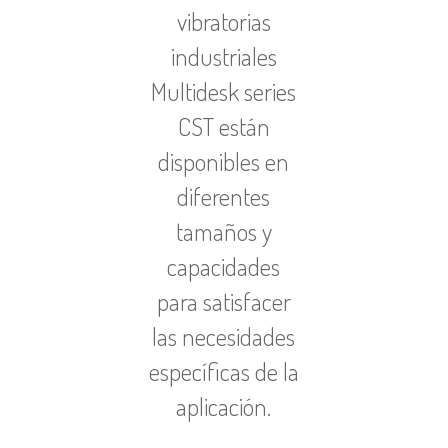
vibratorias
industriales
Multidesk series
CST están
disponibles en
diferentes
tamaños y
capacidades
para satisfacer
las necesidades
específicas de la
aplicación.