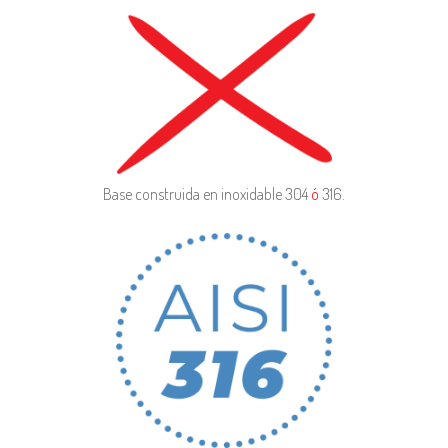
Base construida en inoxidable 304
ó
316.