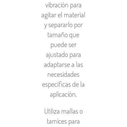
vibración para
agitar el material
y separarlo por
tamaño que
puede ser
ajustado para
adaptarse a las
necesidades
específicas de la
aplicación.
Utiliza mallas o
tamices para