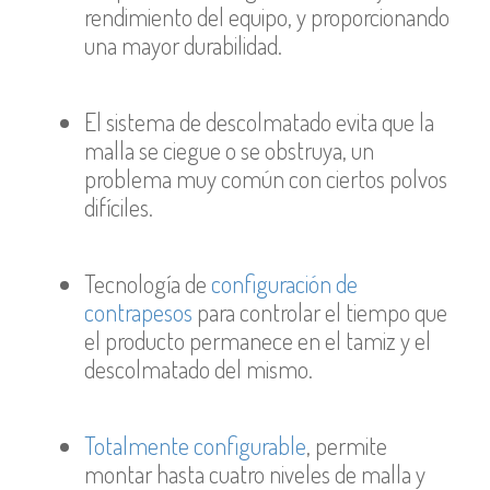
rendimiento del equipo, y proporcionando
una mayor durabilidad.
El sistema de descolmatado evita que la
malla se ciegue o se obstruya, un
problema muy común con ciertos polvos
difíciles.
Tecnología de
configuración de
contrapesos
para controlar el tiempo que
el producto permanece en el tamiz y el
descolmatado del mismo.
Totalmente configurable
, permite
montar hasta cuatro niveles de malla y