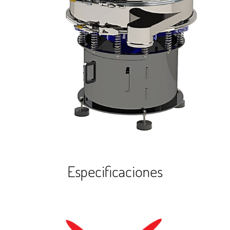
Especificaciones