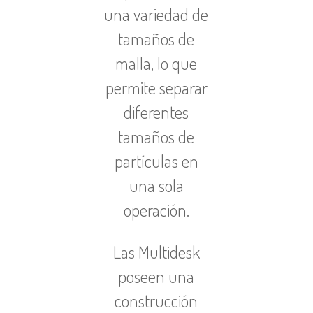
una variedad de
tamaños de
malla, lo que
permite separar
diferentes
tamaños de
partículas en
una sola
operación.
Las Multidesk
poseen una
construcción