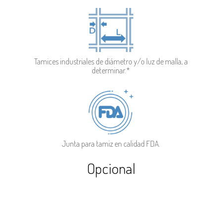
Tamices industriales de diámetro y/o luz de malla, a
determinar.*
Junta para tamiz en calidad FDA.
Opcional