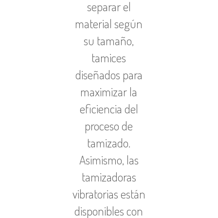
separar el
material según
su tamaño,
tamices
diseñados para
maximizar la
eficiencia del
proceso de
tamizado.
Asimismo, las
tamizadoras
vibratorias están
disponibles con