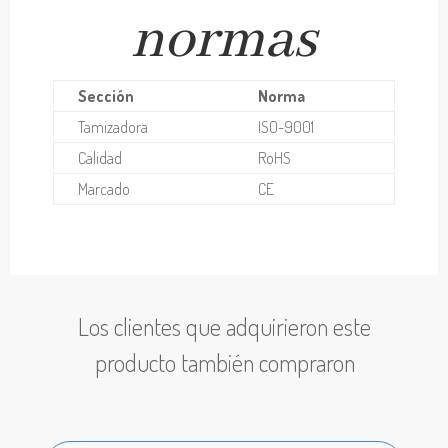
normas
Sección
Norma
Tamizadora
ISO-9001
Calidad
RoHS
Marcado
CE
Los clientes que adquirieron este
producto también compraron