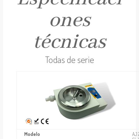
ones
técnicas
Todas de serie
Modelo
AJ 