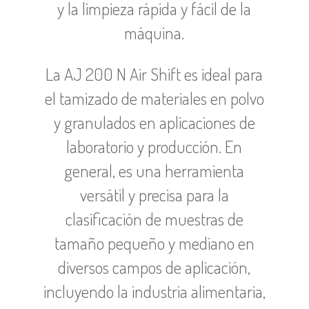
y la limpieza rápida y fácil de la
máquina.
La AJ 200 N Air Shift es ideal para
el tamizado de materiales en polvo
y granulados en aplicaciones de
laboratorio y producción.
En
general, es una herramienta
versátil y precisa para la
clasificación de muestras de
tamaño pequeño y mediano en
diversos campos de aplicación,
incluyendo la industria alimentaria,