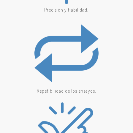
Precisión y fiabilidad.
Repetibilidad de los ensayos.