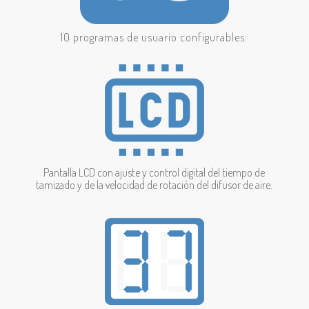
10 programas de usuario configurables.
Pantalla LCD con ajuste y control digital del tiempo de
tamizado y de la velocidad de rotación del difusor de aire.