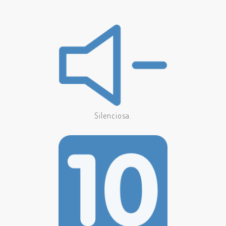
Silenciosa.