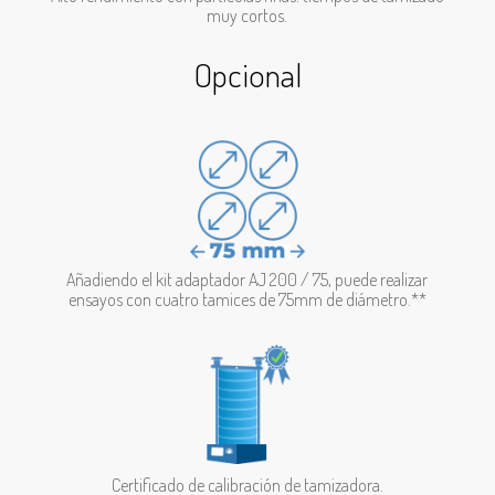
muy cortos.
Opcional
Añadiendo el kit adaptador AJ 200 / 75, puede realizar
ensayos con cuatro tamices de 75mm de diámetro.**
Certificado de calibración de tamizadora.