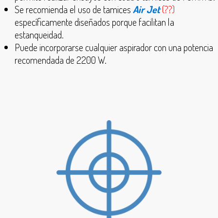
Se recomienda el uso de tamices
Air Jet
(??)
específicamente diseñados porque facilitan la
estanqueidad.
Puede incorporarse cualquier aspirador con una potencia
recomendada de 2200 W.