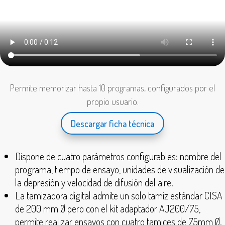
Permite memorizar hasta 10 programas, configurados por el
propio usuario.
Descargar ficha técnica
Dispone de cuatro parámetros configurables: nombre del
programa, tiempo de ensayo, unidades de visualización de
la depresión y velocidad de difusión del aire.
La tamizadora digital admite un solo tamiz estándar CISA
de 200 mm Ø pero con el kit adaptador AJ200/75,
permite realizar ensayos con cuatro tamices de 75mm Ø.