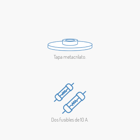
Tapa metacrilato.
Dos fusibles de 10 A.