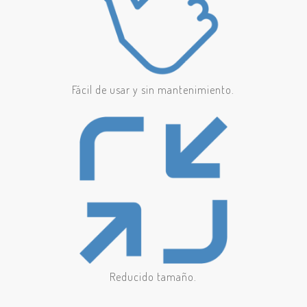
Fácil de usar y sin mantenimiento.
Reducido tamaño.