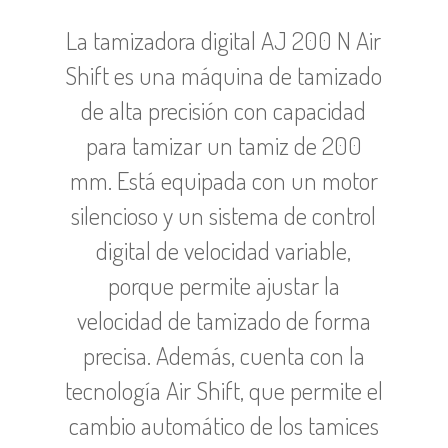
La tamizadora digital AJ 200 N Air
Shift es una máquina de tamizado
de alta precisión con capacidad
para tamizar un tamiz de 200
mm. Está equipada con un motor
silencioso y un sistema de control
digital de velocidad variable,
porque permite ajustar la
velocidad de tamizado de forma
precisa. Además, cuenta con la
tecnología Air Shift, que permite el
cambio automático de los tamices