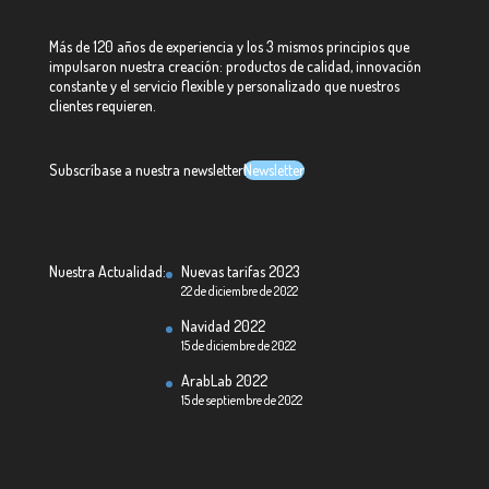
Más de 120 años de experiencia y los 3 mismos principios que
impulsaron nuestra creación: productos de calidad, innovación
constante y el servicio flexible y personalizado que nuestros
clientes requieren.
Subscríbase a nuestra newsletter
Newsletter
Nuestra Actualidad:
Nuevas tarifas 2023
22 de diciembre de 2022
Navidad 2022
15 de diciembre de 2022
ArabLab 2022
15 de septiembre de 2022