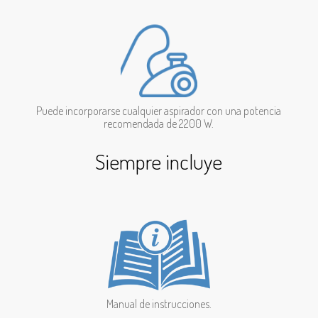
Puede incorporarse cualquier aspirador con una potencia
recomendada de 2200 W.
Siempre incluye
Manual de instrucciones.