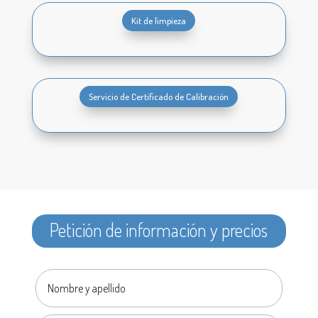
Kit de limpieza
Servicio de Certificado de Calibración
Petición de información y precios