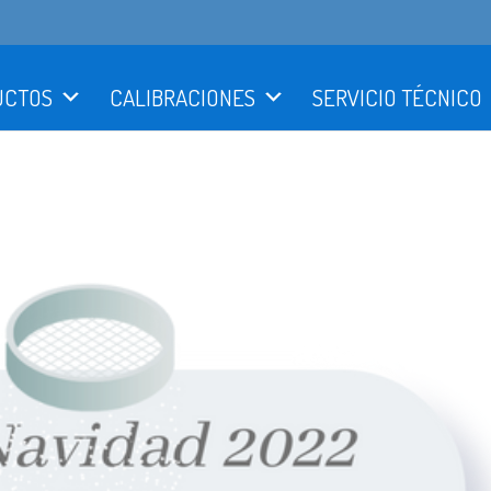
UCTOS
CALIBRACIONES
SERVICIO TÉCNICO