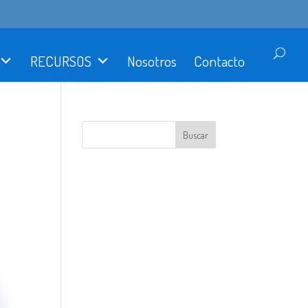
RECURSOS
Nosotros
Contacto
Buscar