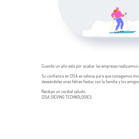
Cuando un año está por acabar las empresas realizamos un
Su confianza en CISA es valiosa para que consigamos mu
deseándoles unas felices fiestas con la familia y los ami
Reciban un cordial saludo,
CISA SIEVING TECHNOLOGIES