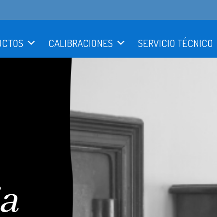
UCTOS
CALIBRACIONES
SERVICIO TÉCNICO
a