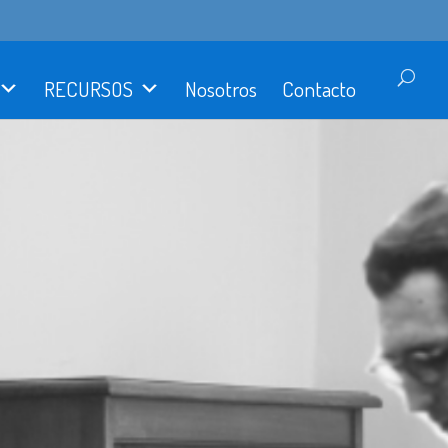
RECURSOS
Nosotros
Contacto