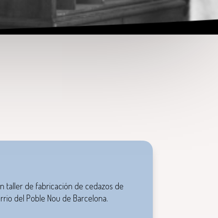
n taller de fabricación de cedazos de
rrio del Poble Nou de Barcelona.