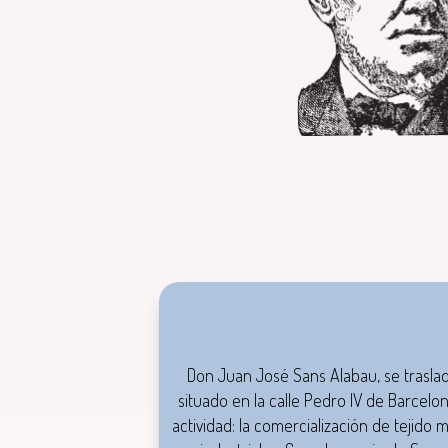
Don
Juan José Sans Alabau, se trasla
situado en la calle Pedro IV de Barcelo
actividad: la comercialización de tejido 