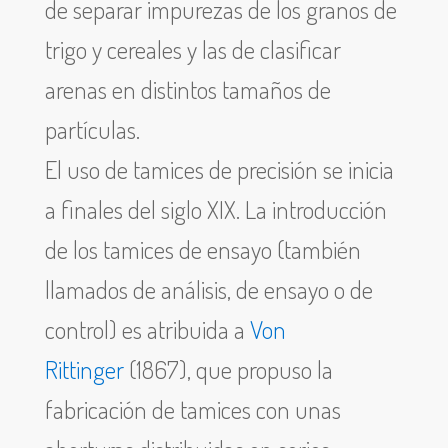
de separar impurezas de los granos de
trigo y cereales y las de clasificar
arenas en distintos tamaños de
partículas.
El uso de tamices de precisión se inicia
a finales del siglo XIX. La introducción
de los tamices de ensayo (también
llamados de análisis, de ensayo o de
control) es atribuida a
Von
Rittinger
(1867), que propuso la
fabricación de tamices con unas