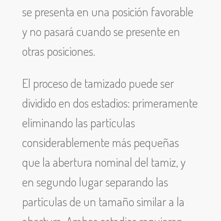
se presenta en una posición favorable
y no pasará cuando se presente en
otras posiciones.
El proceso de tamizado puede ser
dividido en dos estadios: primeramente
eliminando las partículas
considerablemente más pequeñas
que la abertura nominal del tamiz, y
en segundo lugar separando las
partículas de un tamaño similar a la
abertura. Ambos estadios requieren