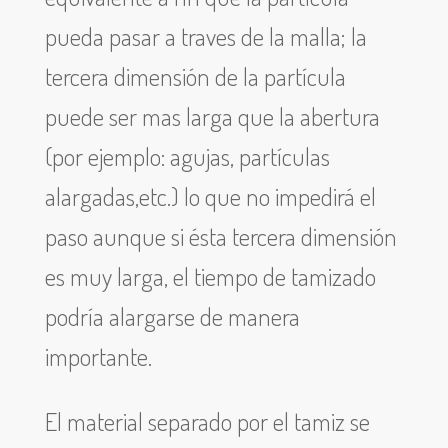
pueda pasar a traves de la malla; la
tercera dimensión de la partícula
puede ser mas larga que la abertura
(por ejemplo: agujas, partículas
alargadas,etc.) lo que no impedirá el
paso aunque si ésta tercera dimensión
es muy larga, el tiempo de tamizado
podría alargarse de manera
importante.
El material separado por el tamiz se