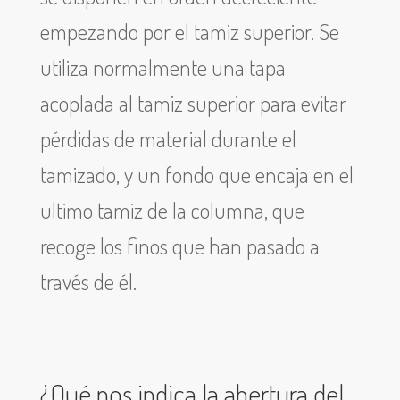
empezando por el tamiz superior. Se
utiliza normalmente una tapa
acoplada al tamiz superior para evitar
pérdidas de material durante el
tamizado, y un fondo que encaja en el
ultimo tamiz de la columna, que
recoge los finos que han pasado a
través de él.
¿Qué nos indica la abertura del