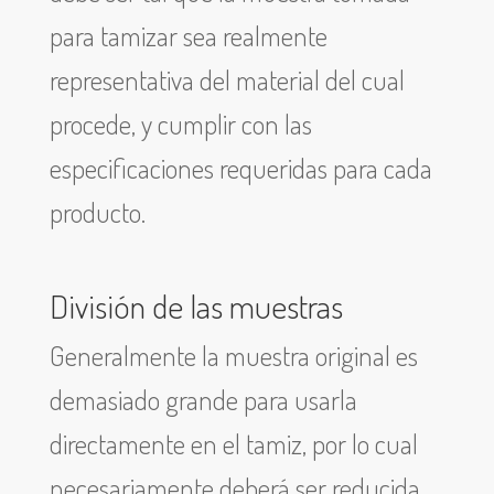
para tamizar sea realmente
representativa del material del cual
procede, y cumplir con las
especificaciones requeridas para cada
producto.
División de las muestras
Generalmente la muestra original es
demasiado grande para usarla
directamente en el tamiz, por lo cual
necesariamente deberá ser reducida.