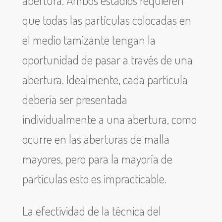
que todas las partículas colocadas en
el medio tamizante tengan la
oportunidad de pasar a través de una
abertura. Idealmente, cada partícula
debería ser presentada
individualmente a una abertura, como
ocurre en las aberturas de malla
mayores, pero para la mayoría de
partículas esto es impracticable.
La efectividad de la técnica del