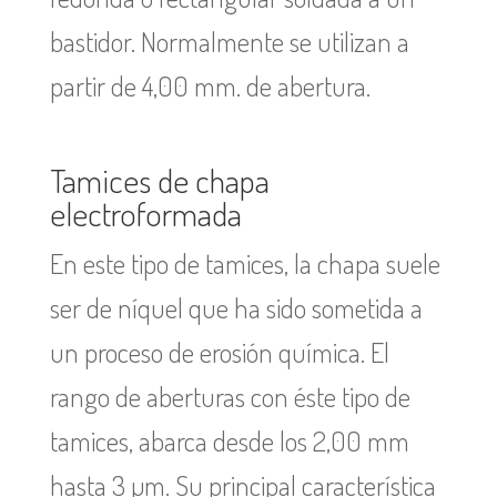
bastidor. Normalmente se utilizan a
partir de 4,00 mm. de abertura.
Tamices de chapa
electroformada
En este tipo de tamices, la chapa suele
ser de níquel que ha sido sometida a
un proceso de erosión química. El
rango de aberturas con éste tipo de
tamices, abarca desde los 2,00 mm
hasta 3 µm. Su principal característica