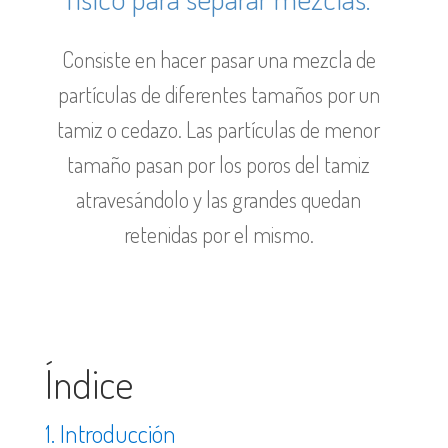
C
onsiste en hacer pasar una mezcla de
partículas de diferentes tamaños por un
tamiz o cedazo. Las partículas de menor
tamaño pasan por los poros del tamiz
atravesándolo y las grandes quedan
retenidas por el mismo.
Índice
1. Introducción