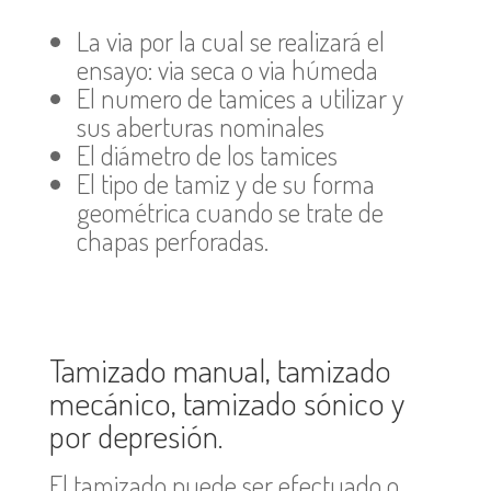
La via por la cual se realizará el
ensayo: via seca o via húmeda
El numero de tamices a utilizar y
sus aberturas nominales
El diámetro de los tamices
El tipo de tamiz y de su forma
geométrica cuando se trate de
chapas perforadas.
Tamizado manual, tamizado
mecánico, tamizado sónico y
por depresión.
El tamizado puede ser efectuado o