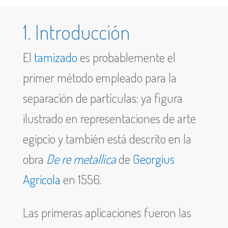
1. Introducción
El
tamizado
es probablemente el
primer método empleado para la
separación de partículas: ya figura
ilustrado en representaciones de arte
egipcio y también está descrito en la
obra
De re metallica
de
Georgius
Agricola
en 1556.
Las primeras aplicaciones fueron las