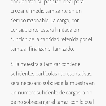
encuentren su posición ideal para
cruzar el medio tamizante en un
tiempo razonable. La carga, por
consiguiente, estará limitada en
función de la cantidad retenida por el
tamiz al finalizar el tamizado.
Si la muestra a tamizar contiene
suficientes partículas representativas,
será necesario subdividir la muestra en
un numero suficiente de cargas, a fin
de no sobrecargar el tamiz, con lo cual