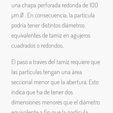
una chapa perforada redonda de 100
µm.Ø . En consecuencia, la partícula
podría tener distintos diámetros
equivalentes de tamiz en agujeros
cuadrados o redondos.
El paso a traves del tamiz requiere que
las partículas tengan una área
seccional menor que la abertura. Esto
indica que ha de tener dos
dimensiones menores que el diámetro
equivalente a fin que la partícula