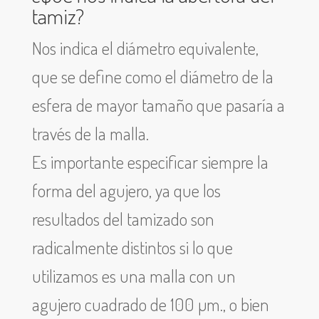
tamiz?
Nos indica el diámetro equivalente,
que se define como el diámetro de la
esfera de mayor tamaño que pasaría a
través de la malla.
Es importante especificar siempre la
forma del agujero, ya que los
resultados del tamizado son
radicalmente distintos si lo que
utilizamos es una malla con un
agujero cuadrado de 100 µm., o bien