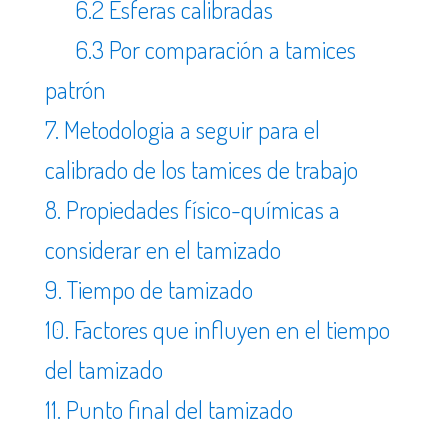
6.2 Esferas calibradas
6.3 Por comparación a tamices
patrón
7. Metodologia a seguir para el
calibrado de los tamices de trabajo
8. Propiedades físico-químicas a
considerar en el tamizado
9. Tiempo de tamizado
10. Factores que influyen en el tiempo
del tamizado
11. Punto final del tamizado