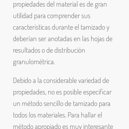
propiedades del material es de gran
utilidad para comprender sus
características durante el tamizado y
deberían ser anotadas en las hojas de
resultados o de distribución
granulométrica.
Debido a la considerable variedad de
propiedades, no es posible especificar
un método sencillo de tamizado para
todos los materiales. Para hallar el
método apropiado es muy interesante