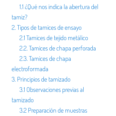
1.1 ¿Qué nos indica la abertura del
tamiz?
2. Tipos de tamices de ensayo
2.1 Tamices de tejido metálico
2.2. Tamices de chapa perforada
2.3. Tamices de chapa
electroformada
3. Principios de tamizado
3.1 Observaciones previas al
tamizado
3.2 Preparación de muestras