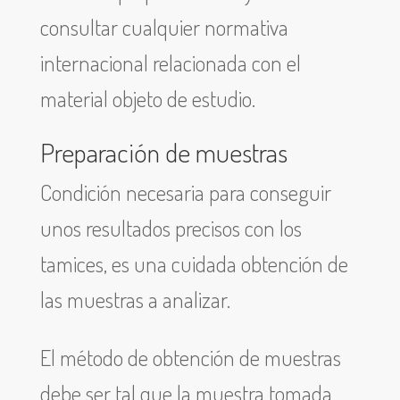
consultar cualquier normativa
internacional relacionada con el
material objeto de estudio.
Preparación de muestras
Condición necesaria para conseguir
unos resultados precisos con los
tamices, es una cuidada obtención de
las muestras a analizar.
El método de obtención de muestras
debe ser tal que la muestra tomada