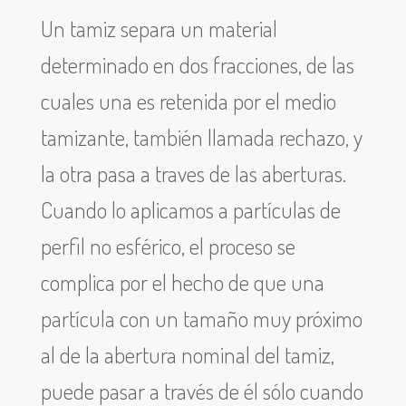
Un tamiz separa un material
determinado en dos fracciones, de las
cuales una es retenida por el medio
tamizante, también llamada rechazo, y
la otra pasa a traves de las aberturas.
Cuando lo aplicamos a partículas de
perfil no esférico, el proceso se
complica por el hecho de que una
partícula con un tamaño muy próximo
al de la abertura nominal del tamiz,
puede pasar a través de él sólo cuando