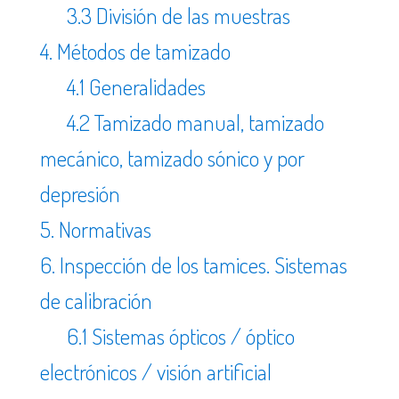
3.3 División de las muestras
4. Métodos de tamizado
4.1 Generalidades
4.2 Tamizado manual, tamizado
mecánico, tamizado sónico y por
depresión
5. Normativas
6. Inspección de los tamices. Sistemas
de calibración
6.1 Sistemas ópticos / óptico
electrónicos / visión artificial