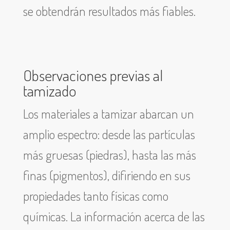
se obtendrán resultados más fiables.
Observaciones previas al
tamizado
Los materiales a tamizar abarcan un
amplio espectro: desde las partículas
más gruesas (piedras), hasta las más
finas (pigmentos), difiriendo en sus
propiedades tanto físicas como
químicas. La información acerca de las