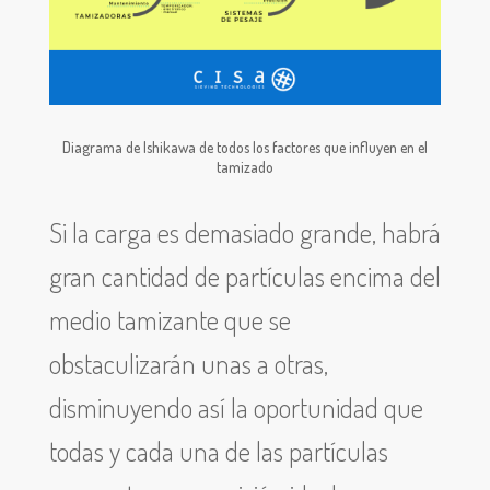
Diagrama de Ishikawa de todos los factores que influyen en el
tamizado
Si la carga es demasiado grande, habrá
gran cantidad de partículas encima del
medio tamizante que se
obstaculizarán unas a otras,
disminuyendo así la oportunidad que
todas y cada una de las partículas