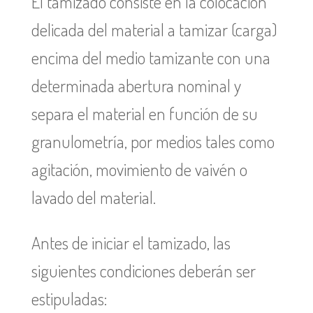
El tamizado consiste en la colocación
delicada del material a tamizar (carga)
encima del medio tamizante con una
determinada abertura nominal y
separa el material en función de su
granulometría, por medios tales como
agitación, movimiento de vaivén o
lavado del material.
Antes de iniciar el tamizado, las
siguientes condiciones deberán ser
estipuladas: