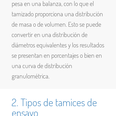
pesa en una balanza, con lo que el
tamizado proporciona una distribución
de masa o de volumen. Esto se puede
convertir en una distribución de
diámetros equivalentes y los resultados
se presentan en porcentajes o bien en
una curva de distribución
granulométrica.
2. Tipos de tamices de
ensayo