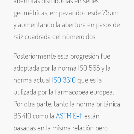
aberturas distribuidas en series
geométricas, empezando desde 75µm
y aumentando la abertura en pasos de
raíz cuadrada del número dos.
Posteriormente esta progresión fue
adoptada por la norma ISO 565 y la
norma actual
ISO 3310
que es la
utilizada por la farmacopea europea.
Por otra parte, tanto la norma británica
BS 410 como la
ASTM E-11
están
basadas en la misma relación pero