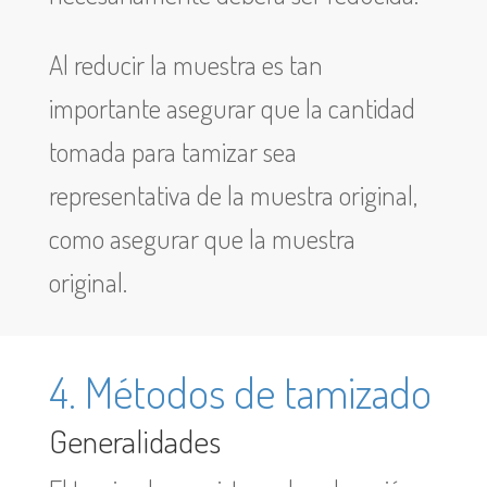
Al reducir la muestra es tan
importante asegurar que la cantidad
tomada para tamizar sea
representativa de la muestra original,
como asegurar que la muestra
original.
4. Métodos de tamizado
Generalidades