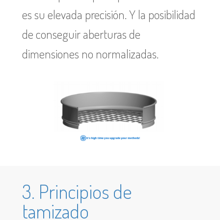
es su elevada precisión. Y la posibilidad
de conseguir aberturas de
dimensiones no normalizadas.
3. Principios de
tamizado