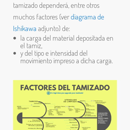
tamizado dependerá, entre otros
muchos factores (ver
diagrama de
Ishikawa
adjunto) de:
la carga del material depositada en
el tamiz,
y del tipo e intensidad del
movimiento impreso a dicha carga.