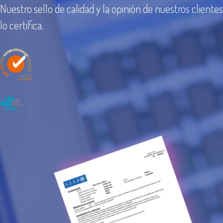
Nuestro sello de calidad y la opinión de nuestros clientes
lo certifica.