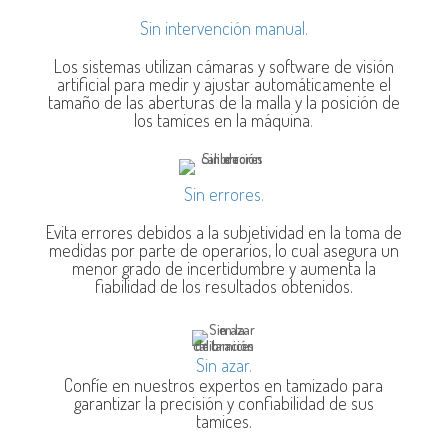
Sin intervención manual.
Los sistemas utilizan cámaras y software de visión
artificial para medir y ajustar automáticamente el
tamaño de las aberturas de la malla y la posición de
los tamices en la máquina
.
Sin errores.
Evita errores debidos a la subjetividad en la toma de
medidas por parte de operarios, lo cual asegura un
menor grado de incertidumbre y aumenta la
fiabilidad de los resultados obtenidos.
Sin azar.
Confíe en nuestros expertos en tamizado para
garantizar la precisión y confiabilidad de sus
tamices.