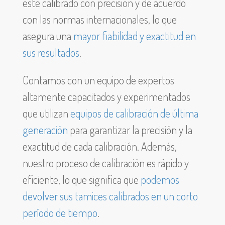
esté calibrado con precisión y de acuerdo
con las normas internacionales, lo que
asegura una
mayor fiabilidad y exactitud en
sus resultados
.
Contamos con un equipo de expertos
altamente capacitados y experimentados
que utilizan
equipos de calibración de última
generación
para garantizar la precisión y la
exactitud de cada calibración. Además,
nuestro proceso de calibración es rápido y
eficiente, lo que significa que
podemos
devolver sus tamices calibrados en un corto
período de tiempo
.