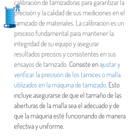
calibración de tamizadoras para garantizar la
precisión y la calidad de sus mediciones en el
tamizado de materiales. La calibración es un
proceso fundamental para mantener la
integridad de su equipo y asegurar
resultados precisos y consistentes en sus
ensayos de tamizado.
Consiste en
ajustar y
verificar la precisión de los tamices o malla
utilizados en la máquina de tamizado
. Esto
incluye asegurarse de que el tamaño de las
aberturas de la malla sea el adecuado y de
que la máquina esté funcionando de manera
efectiva y uniforme.