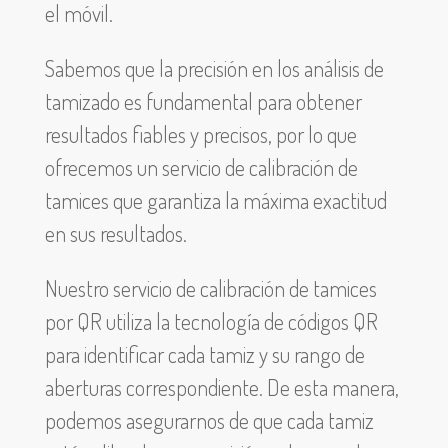
el móvil.
Sabemos que la precisión en los análisis de
tamizado es fundamental para obtener
resultados fiables y precisos, por lo que
ofrecemos un servicio de calibración de
tamices que garantiza la máxima exactitud
en sus resultados.
Nuestro servicio de calibración de tamices
por QR utiliza la tecnología de códigos QR
para identificar cada tamiz y su rango de
aberturas correspondiente. De esta manera,
podemos asegurarnos de que cada tamiz