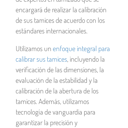
encargará de realizar la calibración
de sus tamices de acuerdo con los
estándares internacionales.
Utilizamos un
enfoque integral para
calibrar sus tamices
, incluyendo la
verificación de las dimensiones, la
evaluación de la estabilidad y la
calibración de la abertura de los
tamices. Además, utilizamos
tecnología de vanguardia para
garantizar la precisión y