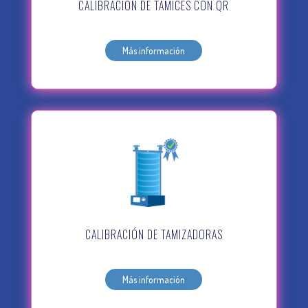
CALIBRACIÓN DE TAMICES CON QR
Más información
CALIBRACIÓN DE TAMIZADORAS
Más información