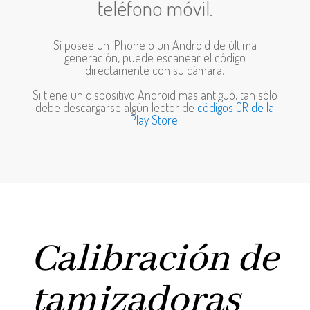
teléfono móvil.
Si posee un iPhone o un Android de última
generación, puede escanear el código
directamente con su cámara.
Si tiene un dispositivo Android más antiguo, tan sólo
debe descargarse algún lector de
códigos QR de la
Play Store
.
Calibración de
tamizadoras