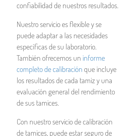
confiabilidad de nuestros resultados.
Nuestro servicio es flexible y se
puede adaptar a las necesidades
específicas de su laboratorio.
También ofrecemos un
informe
completo de calibración
que incluye
los resultados de cada tamiz y una
evaluación general del rendimiento
de sus tamices.
Con nuestro servicio de calibración
de tamices, puede estar seguro de