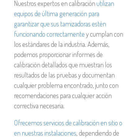
Nuestros expertos en calibración
utilizan
equipos de última generación para
garantizar que sus tamizadoras estén
funcionando correctamente
y cumplan con
los estándares de la industria. Además,
podemos proporcionar informes de
calibración detallados que muestran los
resultados de las pruebas y documentan
cualquier problema encontrado, junto con
recomendaciones para cualquier acción
correctiva necesaria.
Ofrecemos servicios de calibración en sitio o
en nuestras instalaciones
, dependiendo de