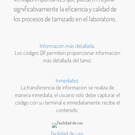
significativamente la eficiencia y calidad de
los procesos de tamizado en el laboratorio.
Información más detallada.
Los códigos QR permiten proporcionar información
más detallada del tamiz.
Inmediatez.
La transferencia de información se realiza de
manera inmediata, el usuario solo debe capturar el
código con su terminal e inmediatamente recibe el
contenido.
Facilidad de uso.