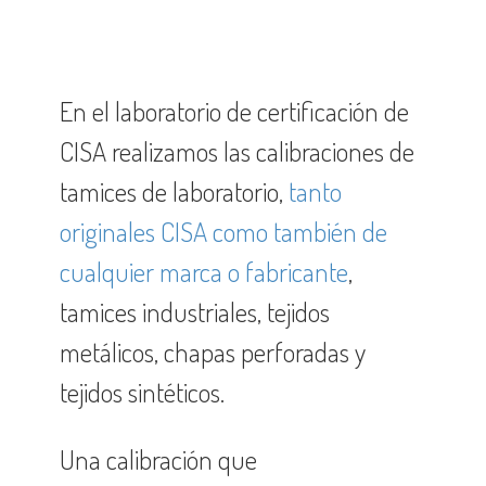
En el laboratorio de certificación de
CISA realizamos las calibraciones de
tamices de laboratorio,
tanto
originales CISA como también de
cualquier marca o fabricante
,
tamices industriales, tejidos
metálicos, chapas perforadas y
tejidos sintéticos.
Una calibración que