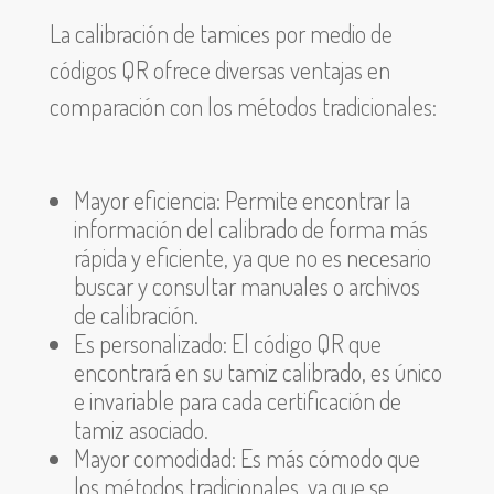
La calibración de tamices por medio de
códigos QR ofrece diversas ventajas en
comparación con los métodos tradicionales:
Mayor eficiencia: Permite encontrar la
información del calibrado de forma más
rápida y eficiente, ya que no es necesario
buscar y consultar manuales o archivos
de calibración.
Es personalizado: El código QR que
encontrará en su tamiz calibrado, es único
e invariable para cada certificación de
tamiz asociado.
Mayor comodidad: Es más cómodo que
los métodos tradicionales, ya que se