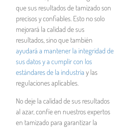
que sus resultados de tamizado son
precisos y confiables. Esto no solo
mejorará la calidad de sus
resultados, sino que también
ayudará a mantener la integridad de
sus datos y a cumplir con los
estándares de la industria
y las
regulaciones aplicables.
No deje la calidad de sus resultados
al azar, confíe en nuestros expertos
en tamizado para garantizar la