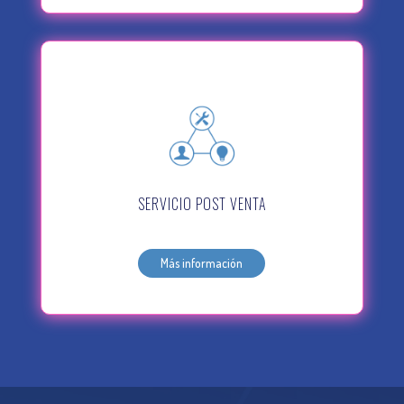
SERVICIO POST VENTA
Más información