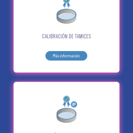
CALIBRACIÓN DE TAMICES
Más información