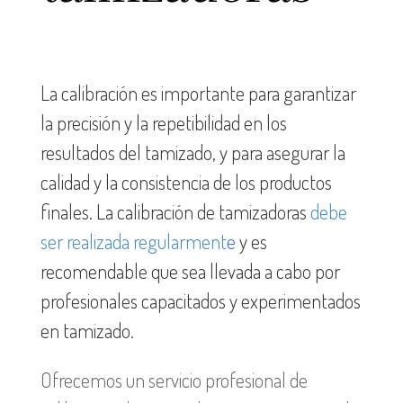
La calibración es importante para garantizar
la precisión y la repetibilidad en los
resultados del tamizado, y para asegurar la
calidad y la consistencia de los productos
finales.
La calibración de tamizadoras
debe
ser realizada regularment
e
y es
recomendable que sea llevada a cabo por
profesionales capacitados y experimentados
en tamizado.
Ofrecemos un servicio profesional de