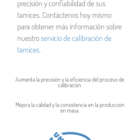
precisión y confiabilidad de sus
tamices. Contáctenos hoy mismo
para obtener más información sobre
nuestro
servicio de calibración de
tamices
.
A
umenta la precisión y la eficiencia del proceso de
calibración
.
Mejora la calidad y la consistencia en la producción
en masa.