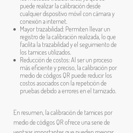
puede realizar la calibración desde
cualquier dispositivo móvil con cámara y
conexión a internet.
Mayor trazabilidad: Permiten llevar un
registro de la calibración realizada, lo que
facilita la trazabilidad y el seguimiento de
los tamices utilizados.
Reducción de costos: Al ser un proceso
más eficiente y preciso, la calibración por
medio de códigos QR puede reducir los
costos asociados con la repetición de
pruebas debido a errores en el tamizado.
En resumen, la calibración de tamices por
medio de códigos QR ofrece una serie de
ventajas importantes que pueden mejorar