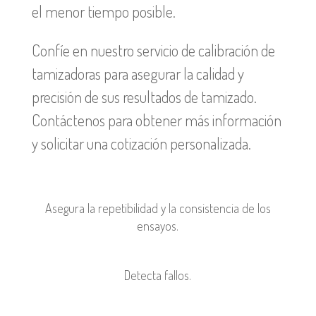
el menor tiempo posible.
Confíe en nuestro servicio de calibración de
tamizadoras para asegurar la calidad y
precisión de sus resultados de tamizado.
Contáctenos para obtener más información
y solicitar una cotización personalizada.
Asegura la repetibilidad y la
consistencia de los
ensayos.
D
etecta fallos
.