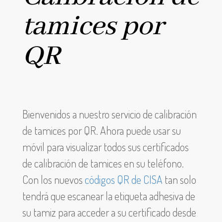
tamices por
QR
Bienvenidos a nuestro servicio de calibración
de tamices por QR. Ahora puede usar su
móvil para visualizar todos sus certificados
de calibración de tamices en su teléfono.
Con los nuevos
códigos QR de CISA
tan solo
tendrá que escanear la etiqueta adhesiva de
su tamiz para acceder a su certificado desde