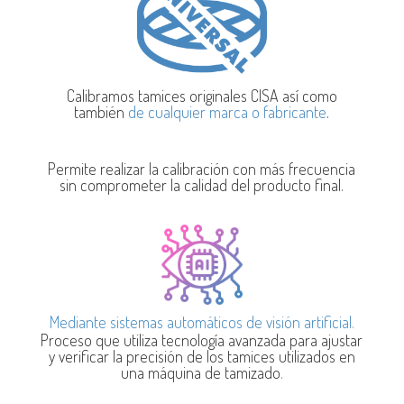
Calibramos tamices originales CISA así como
también
de cualquier marca o fabricante
.
Permite realizar la calibración con más frecuencia
sin comprometer la calidad del producto final.
Mediante sistemas automáticos de visión artificial.
Proceso que utiliza tecnología avanzada para ajustar
y verificar la precisión de los tamices utilizados en
una máquina de tamizado
.