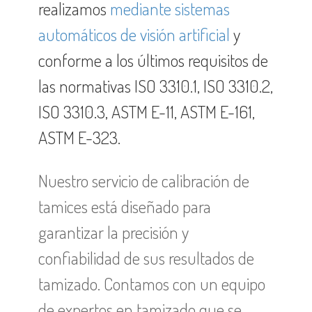
realizamos
mediante sistemas
automáticos de visión artificial
y
conforme a los últimos requisitos de
las normativas ISO 3310.1, ISO 3310.2,
ISO 3310.3, ASTM E-11, ASTM E-161,
ASTM E-323.
Nuestro servicio de calibración de
tamices está diseñado para
garantizar la precisión y
confiabilidad de sus resultados de
tamizado. Contamos con un equipo
de expertos en tamizado que se